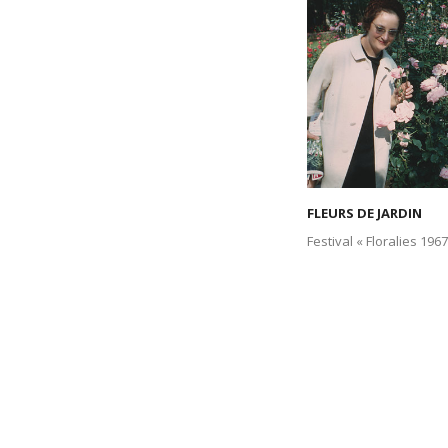
FLEURS DE JARDIN
Festival « Floralies 196