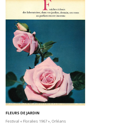
FLEURS DE JARDIN
Festival « Floralies 1967 », Orléans