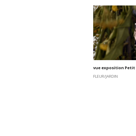
vue exposition Peti
FLEUR/JARDIN