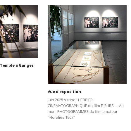
t Temple à Ganges
Vue d'exposition
Juin 2025 Vitrine : HERBIER-
CINEMATOGRAPHIQUE du film FLEURS --- Au
mur : PHOTOGRAMMES du film amateur
"Floralies 1967"