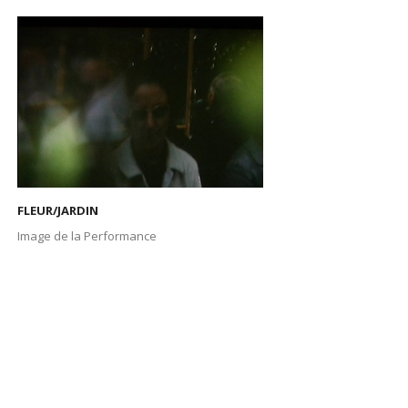
FLEUR/JARDIN
Image de la Performance