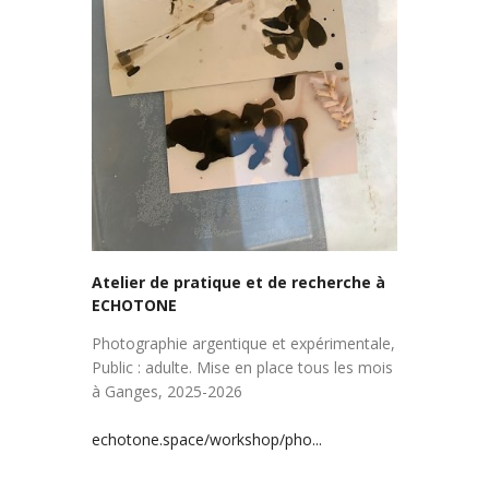
Atelier de pratique et de recherche à
ECHOTONE
Photographie argentique et expérimentale,
Public : adulte. Mise en place tous les mois
à Ganges, 2025-2026
echotone.space/workshop/pho...