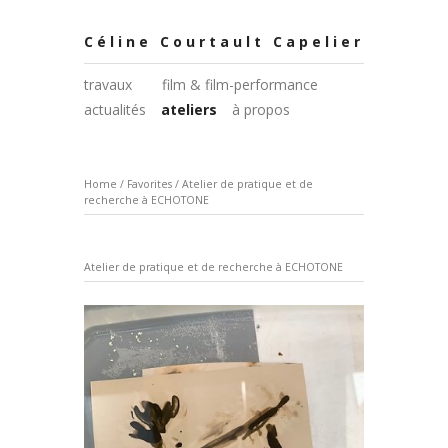
Céline Courtault Capelier
travaux
film & film-performance
actualités
ateliers
à propos
Home
/
Favorites
/
Atelier de pratique et de
recherche à ECHOTONE
Atelier de pratique et de recherche à ECHOTONE