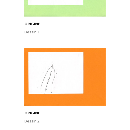
ORIGINE
Dessin 1
ORIGINE
Dessin 2