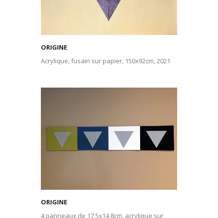
ORIGINE
Acrylique, fusain sur papier, 150x92cm, 2021
ORIGINE
4 panneaux de 17,5x14,8cm, acrylique sur