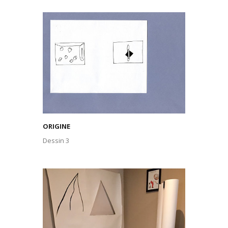
ORIGINE
Dessin 3