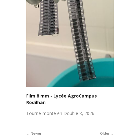
Film 8 mm - Lycée AgroCampus
Rodilhan
Tourné-monté en Double 8, 2026
Newer
Older