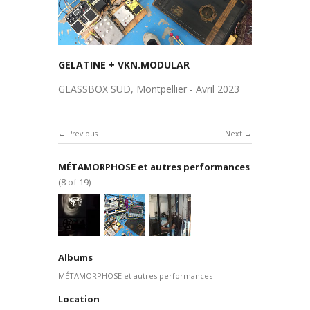
GELATINE + VKN.MODULAR
GLASSBOX SUD, Montpellier - Avril 2023
Previous
Next
MÉTAMORPHOSE et autres performances
(8 of 19)
Albums
MÉTAMORPHOSE et autres performances
Location