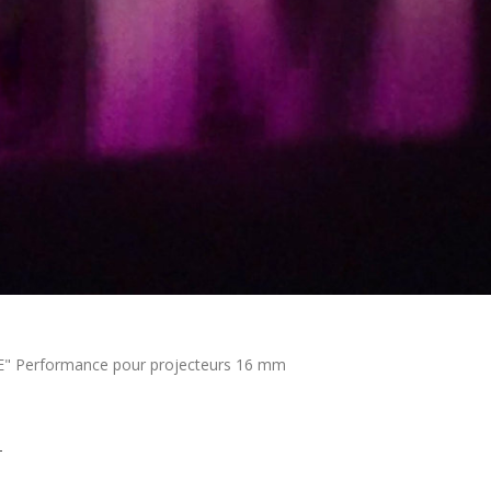
CE" Performance pour projecteurs 16 mm