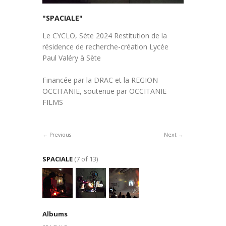
"SPACIALE"
Le CYCLO, Sète 2024 Restitution de la
résidence de recherche-création Lycée
Paul Valéry à Sète
Financée par la DRAC et la REGION
OCCITANIE, soutenue par OCCITANIE
FILMS
Previous
Next
SPACIALE
(7 of 13)
Albums