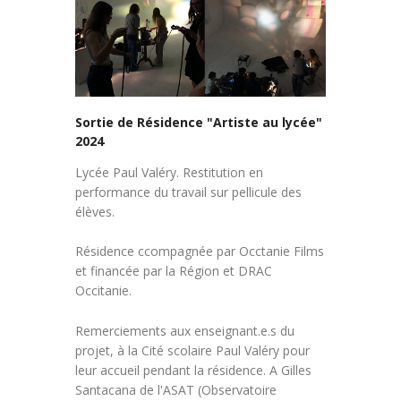
Sortie de Résidence "Artiste au lycée"
2024
Lycée Paul Valéry. Restitution en
performance du travail sur pellicule des
élèves.
Résidence ccompagnée par Occtanie Films
et financée par la Région et DRAC
Occitanie.
Remerciements aux enseignant.e.s du
projet, à la Cité scolaire Paul Valéry pour
leur accueil pendant la résidence. A Gilles
Santacana de l'ASAT (Observatoire