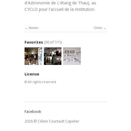
d'Astronomie de L'étang de Thau), au
CYCLO pour l'accueil de la restitution.
Newer
Older
Favorites
(30 of 111)
License
© All rights reserved
Facebook
2026 © Céline Courtault Capelier